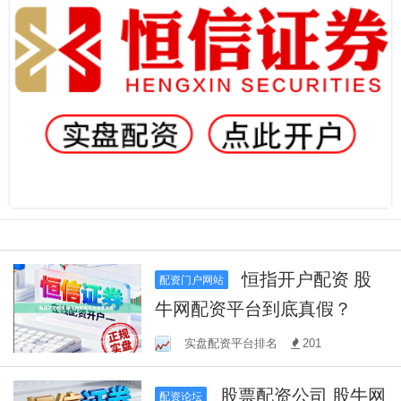
恒指开户配资 股
配资门户网站
牛网配资平台到底真假？
实盘配资平台排名
201
股票配资公司 股牛网
配资论坛