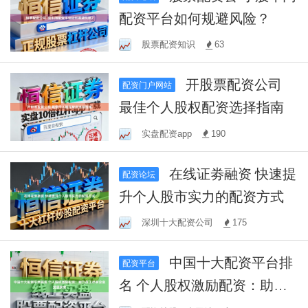
配资平台如何规避风险？
股票配资知识
63
开股票配资公司
配资门户网站
最佳个人股权配资选择指南
实盘配资app
190
在线证劵融资 快速提
配资论坛
升个人股市实力的配资方式
深圳十大配资公司
175
中国十大配资平台排
配资平台
名 个人股权激励配资：助力
员工尽享企业发展果实